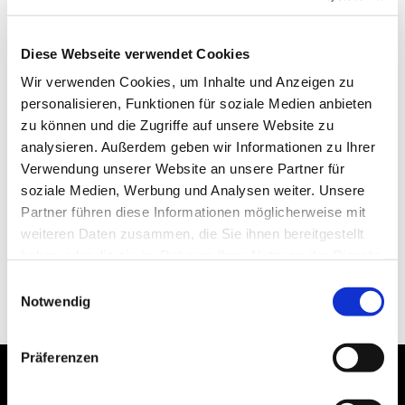
Diese Webseite verwendet Cookies
Wir verwenden Cookies, um Inhalte und Anzeigen zu
personalisieren, Funktionen für soziale Medien anbieten
zu können und die Zugriffe auf unsere Website zu
analysieren. Außerdem geben wir Informationen zu Ihrer
Verwendung unserer Website an unsere Partner für
soziale Medien, Werbung und Analysen weiter. Unsere
Partner führen diese Informationen möglicherweise mit
weiteren Daten zusammen, die Sie ihnen bereitgestellt
haben oder die sie im Rahmen Ihrer Nutzung der Dienste
gesammelt haben.
Einwilligungsauswahl
Notwendig
Präferenzen