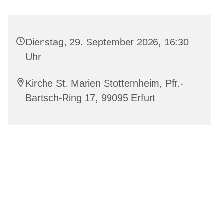
Dienstag, 29. September 2026, 16:30
Uhr
Kirche St. Marien Stotternheim, Pfr.-
Bartsch-Ring 17, 99095 Erfurt