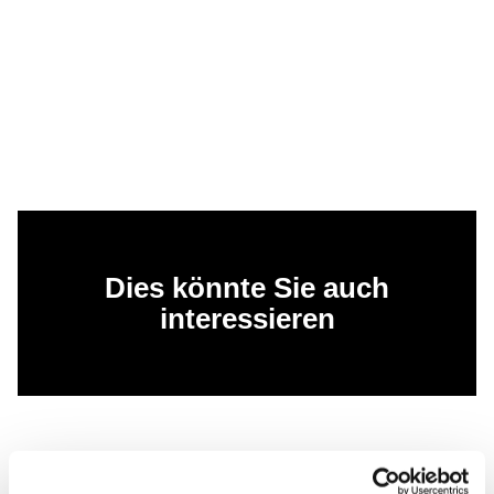
Dies könnte Sie auch
interessieren