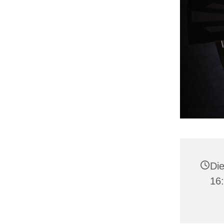
Die
16