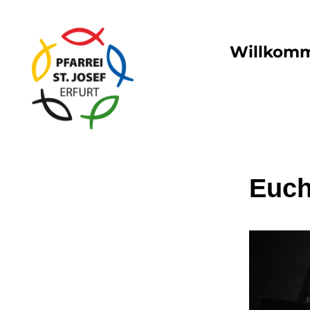
Willkom
Euch