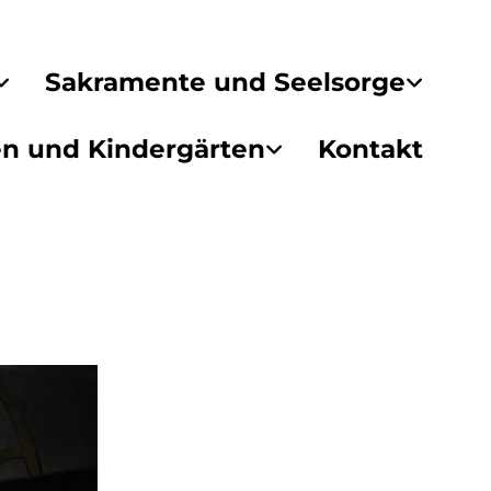
Sakramente und Seelsorge
en und Kindergärten
Kontakt