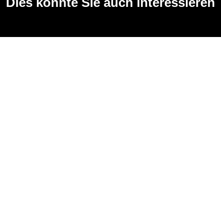
Dies könnte Sie auch interessieren