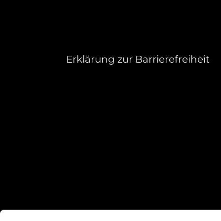
Erklärung zur Barrierefreiheit