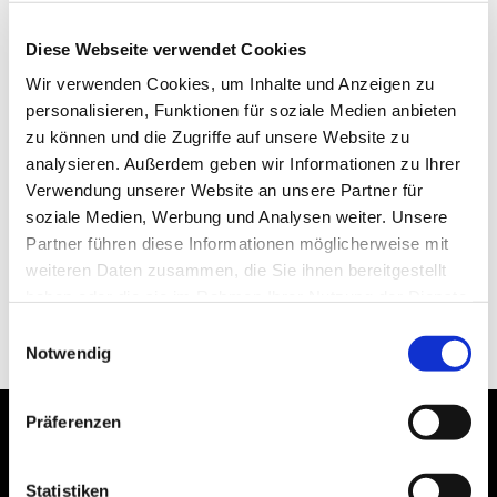
Diese Webseite verwendet Cookies
Wir verwenden Cookies, um Inhalte und Anzeigen zu
personalisieren, Funktionen für soziale Medien anbieten
zu können und die Zugriffe auf unsere Website zu
analysieren. Außerdem geben wir Informationen zu Ihrer
Verwendung unserer Website an unsere Partner für
soziale Medien, Werbung und Analysen weiter. Unsere
Partner führen diese Informationen möglicherweise mit
weiteren Daten zusammen, die Sie ihnen bereitgestellt
haben oder die sie im Rahmen Ihrer Nutzung der Dienste
gesammelt haben.
Einwilligungsauswahl
Notwendig
Präferenzen
Statistiken