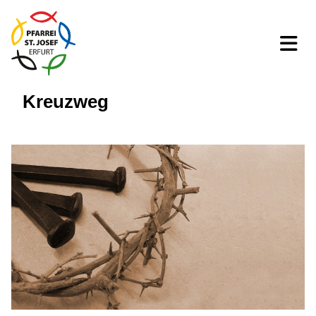
Kreuzweg