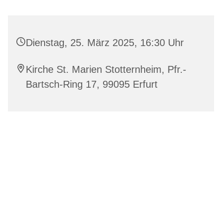
Dienstag, 25. März 2025, 16:30 Uhr
Kirche St. Marien Stotternheim, Pfr.-
Bartsch-Ring 17, 99095 Erfurt