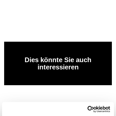
Dies könnte Sie auch
interessieren