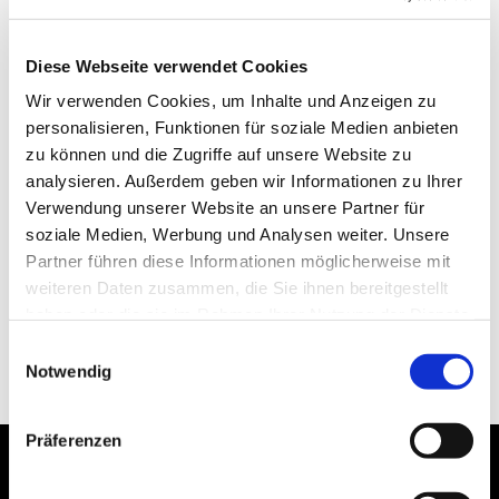
Diese Webseite verwendet Cookies
Wir verwenden Cookies, um Inhalte und Anzeigen zu
personalisieren, Funktionen für soziale Medien anbieten
zu können und die Zugriffe auf unsere Website zu
analysieren. Außerdem geben wir Informationen zu Ihrer
Verwendung unserer Website an unsere Partner für
soziale Medien, Werbung und Analysen weiter. Unsere
Partner führen diese Informationen möglicherweise mit
weiteren Daten zusammen, die Sie ihnen bereitgestellt
haben oder die sie im Rahmen Ihrer Nutzung der Dienste
gesammelt haben.
Einwilligungsauswahl
Notwendig
Präferenzen