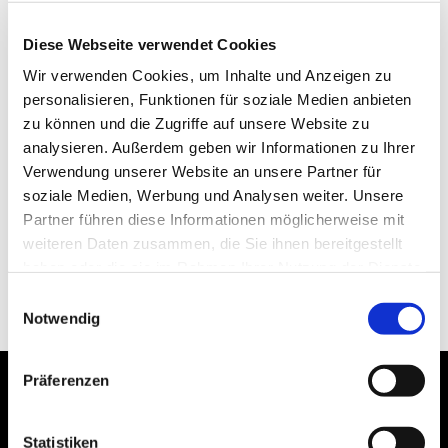
Diese Webseite verwendet Cookies
Wir verwenden Cookies, um Inhalte und Anzeigen zu
personalisieren, Funktionen für soziale Medien anbieten
zu können und die Zugriffe auf unsere Website zu
analysieren. Außerdem geben wir Informationen zu Ihrer
Verwendung unserer Website an unsere Partner für
soziale Medien, Werbung und Analysen weiter. Unsere
Partner führen diese Informationen möglicherweise mit
weiteren Daten zusammen, die Sie ihnen bereitgestellt
haben oder die sie im Rahmen Ihrer Nutzung der Dienste
gesammelt haben.
Einwilligungsauswahl
Notwendig
Präferenzen
Statistiken