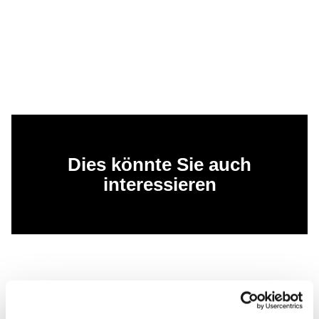
Dies könnte Sie auch
interessieren