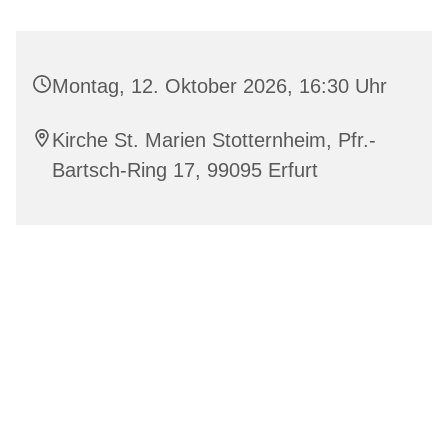
Montag, 12. Oktober 2026, 16:30 Uhr
Kirche St. Marien Stotternheim, Pfr.-
Bartsch-Ring 17, 99095 Erfurt