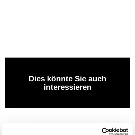
Dies könnte Sie auch
interessieren