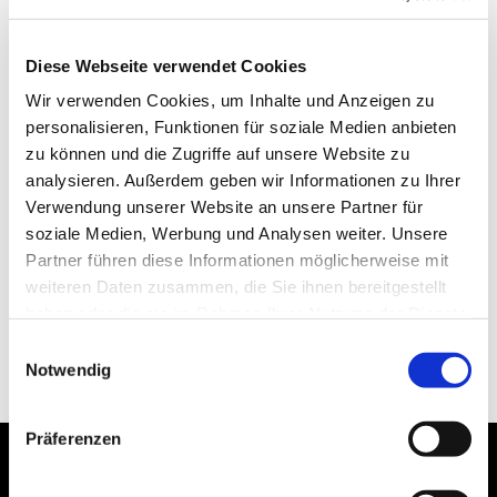
Diese Webseite verwendet Cookies
Wir verwenden Cookies, um Inhalte und Anzeigen zu
personalisieren, Funktionen für soziale Medien anbieten
zu können und die Zugriffe auf unsere Website zu
analysieren. Außerdem geben wir Informationen zu Ihrer
Verwendung unserer Website an unsere Partner für
soziale Medien, Werbung und Analysen weiter. Unsere
Partner führen diese Informationen möglicherweise mit
weiteren Daten zusammen, die Sie ihnen bereitgestellt
haben oder die sie im Rahmen Ihrer Nutzung der Dienste
gesammelt haben.
Einwilligungsauswahl
Notwendig
Präferenzen