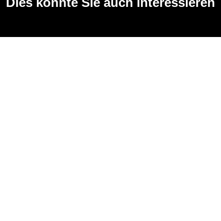
Dies könnte Sie auch interessieren