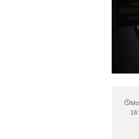
Mo
16