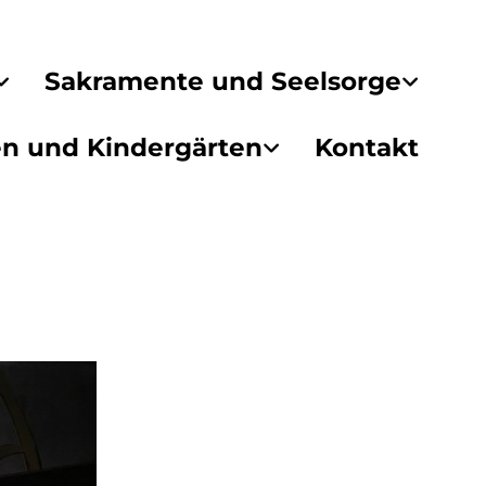
Sakramente und Seelsorge
en und Kindergärten
Kontakt