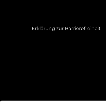
Erklärung zur Barrierefreiheit