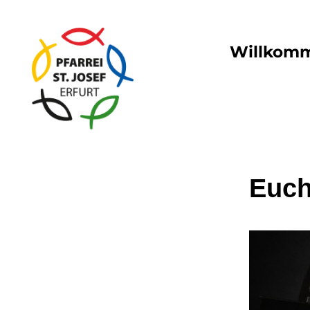
Willkom
Euch