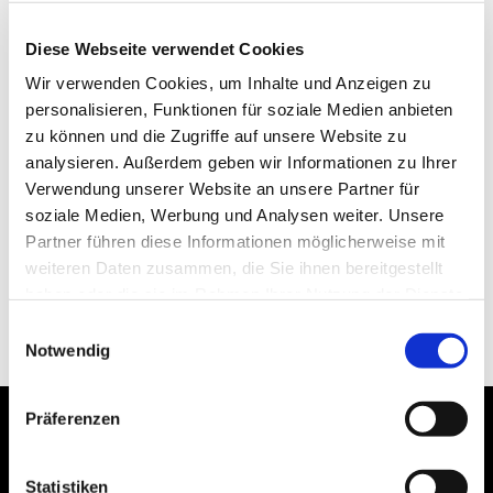
Diese Webseite verwendet Cookies
Wir verwenden Cookies, um Inhalte und Anzeigen zu
personalisieren, Funktionen für soziale Medien anbieten
zu können und die Zugriffe auf unsere Website zu
analysieren. Außerdem geben wir Informationen zu Ihrer
Verwendung unserer Website an unsere Partner für
soziale Medien, Werbung und Analysen weiter. Unsere
Partner führen diese Informationen möglicherweise mit
weiteren Daten zusammen, die Sie ihnen bereitgestellt
haben oder die sie im Rahmen Ihrer Nutzung der Dienste
gesammelt haben.
Einwilligungsauswahl
Notwendig
Präferenzen
Statistiken