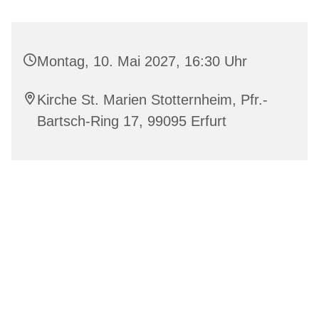
Montag, 10. Mai 2027, 16:30 Uhr
Kirche St. Marien Stotternheim, Pfr.-
Bartsch-Ring 17, 99095 Erfurt