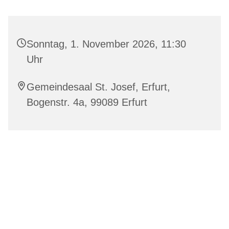
Sonntag, 1. November 2026, 11:30
Uhr
Gemeindesaal St. Josef, Erfurt,
Bogenstr. 4a, 99089 Erfurt