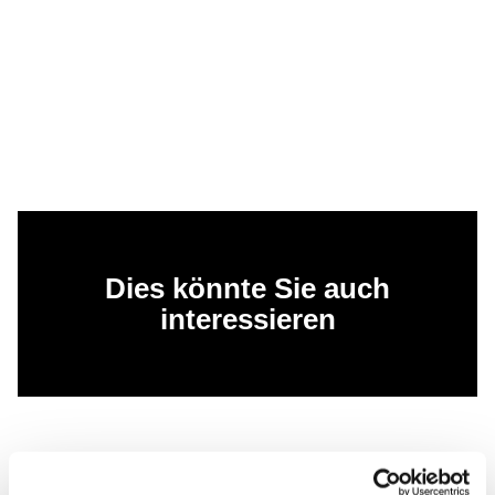
Dies könnte Sie auch
interessieren