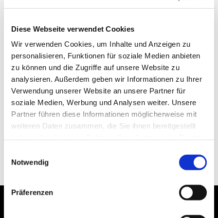
Diese Webseite verwendet Cookies
Wir verwenden Cookies, um Inhalte und Anzeigen zu
personalisieren, Funktionen für soziale Medien anbieten
zu können und die Zugriffe auf unsere Website zu
analysieren. Außerdem geben wir Informationen zu Ihrer
Verwendung unserer Website an unsere Partner für
soziale Medien, Werbung und Analysen weiter. Unsere
Partner führen diese Informationen möglicherweise mit
weiteren Daten zusammen, die Sie ihnen bereitgestellt
haben oder die sie im Rahmen Ihrer Nutzung der Dienste
gesammelt haben.
Einwilligungsauswahl
Notwendig
Präferenzen