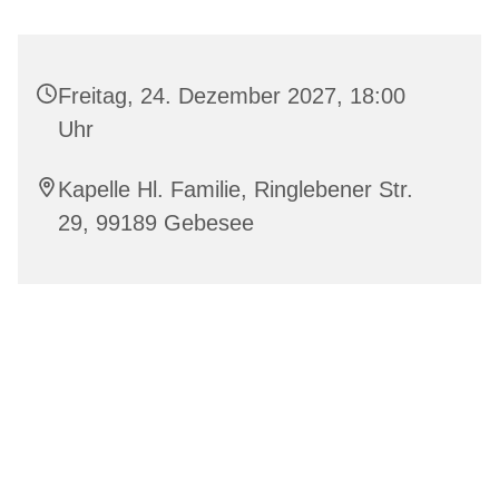
Freitag, 24. Dezember 2027, 18:00
Uhr
Kapelle Hl. Familie, Ringlebener Str.
29, 99189 Gebesee