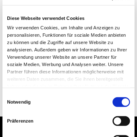
Diese Webseite verwendet Cookies
Wir verwenden Cookies, um Inhalte und Anzeigen zu
personalisieren, Funktionen für soziale Medien anbieten
zu können und die Zugriffe auf unsere Website zu
analysieren. Außerdem geben wir Informationen zu Ihrer
Verwendung unserer Website an unsere Partner für
soziale Medien, Werbung und Analysen weiter. Unsere
Partner führen diese Informationen möglicherweise mit
weiteren Daten zusammen, die Sie ihnen bereitgestellt
haben oder die sie im Rahmen Ihrer Nutzung der Dienste
gesammelt haben.
Einwilligungsauswahl
Notwendig
Präferenzen