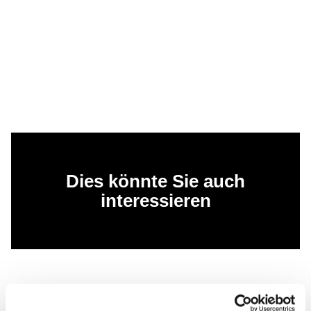
Dies könnte Sie auch
interessieren