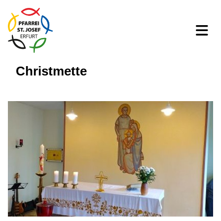
Christmette