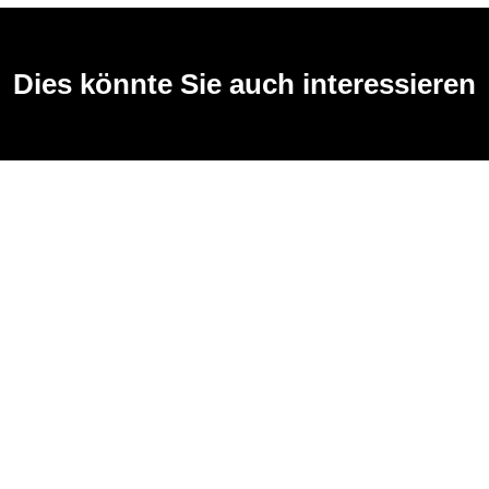
Dies könnte Sie auch interessieren