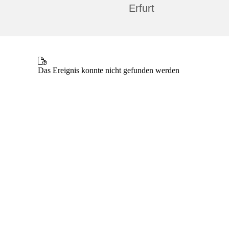
Erfurt