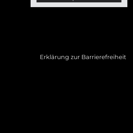
Erklärung zur Barrierefreiheit