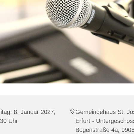
itag, 8. Januar 2027,
Gemeindehaus St. Jo
:30 Uhr
Erfurt - Untergeschos
Bogenstraße 4a, 990