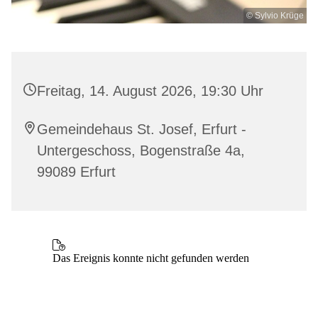
© Sylvio Krüge
Freitag, 14. August 2026, 19:30 Uhr
Gemeindehaus St. Josef, Erfurt -
Untergeschoss, Bogenstraße 4a,
99089 Erfurt