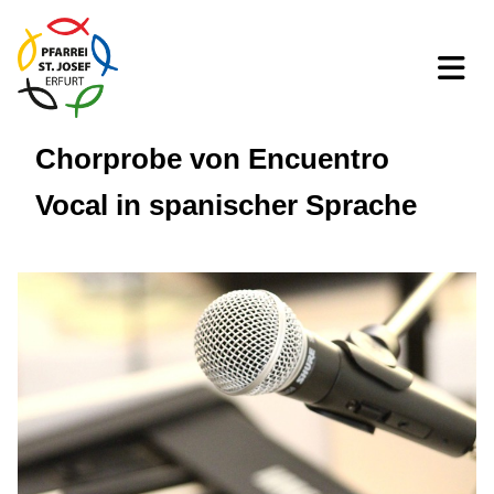
Chorprobe von Encuentro
Vocal in spanischer Sprache