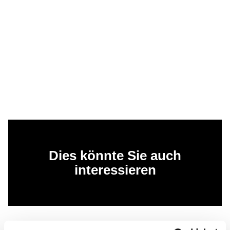
Dies könnte Sie auch
interessieren