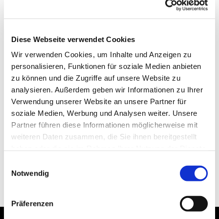
Diese Webseite verwendet Cookies
Wir verwenden Cookies, um Inhalte und Anzeigen zu
personalisieren, Funktionen für soziale Medien anbieten
zu können und die Zugriffe auf unsere Website zu
analysieren. Außerdem geben wir Informationen zu Ihrer
Verwendung unserer Website an unsere Partner für
soziale Medien, Werbung und Analysen weiter. Unsere
Partner führen diese Informationen möglicherweise mit
weiteren Daten zusammen, die Sie ihnen bereitgestellt
haben oder die sie im Rahmen Ihrer Nutzung der Dienste
gesammelt haben.
Einwilligungsauswahl
Notwendig
Präferenzen