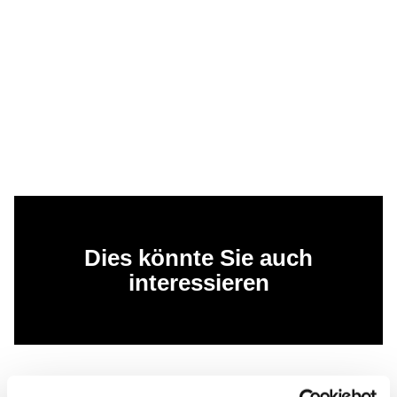
Dies könnte Sie auch
interessieren