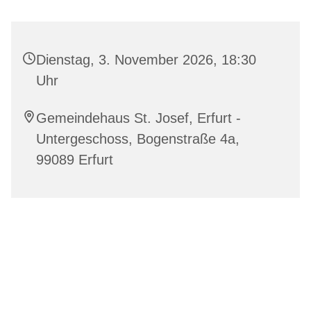
Dienstag, 3. November 2026, 18:30
Uhr
Gemeindehaus St. Josef, Erfurt -
Untergeschoss, Bogenstraße 4a,
99089 Erfurt