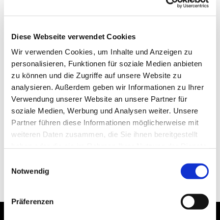
Diese Webseite verwendet Cookies
Wir verwenden Cookies, um Inhalte und Anzeigen zu
personalisieren, Funktionen für soziale Medien anbieten
zu können und die Zugriffe auf unsere Website zu
analysieren. Außerdem geben wir Informationen zu Ihrer
Verwendung unserer Website an unsere Partner für
soziale Medien, Werbung und Analysen weiter. Unsere
Partner führen diese Informationen möglicherweise mit
weiteren Daten zusammen, die Sie ihnen bereitgestellt
haben oder die sie im Rahmen Ihrer Nutzung der Dienste
gesammelt haben.
Einwilligungsauswahl
Notwendig
Präferenzen