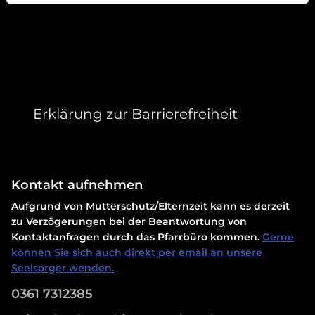
Erklärung zur Barrierefreiheit
Kontakt aufnehmen
Aufgrund von Mutterschutz/Elternzeit kann es derzeit
zu Verzögerungen bei der Beantwortung von
Kontaktanfragen durch das Pfarrbüro kommen.
Gerne
können Sie sich auch direkt per email an unsere
Seelsorger wenden.
0361 7312385