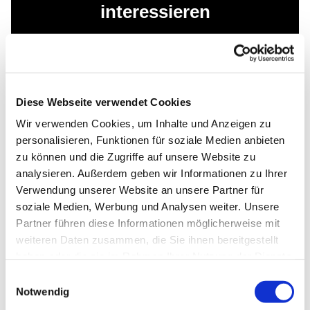
interessieren
Diese Webseite verwendet Cookies
Wir verwenden Cookies, um Inhalte und Anzeigen zu
personalisieren, Funktionen für soziale Medien anbieten
zu können und die Zugriffe auf unsere Website zu
analysieren. Außerdem geben wir Informationen zu Ihrer
Verwendung unserer Website an unsere Partner für
soziale Medien, Werbung und Analysen weiter. Unsere
Partner führen diese Informationen möglicherweise mit
weiteren Daten zusammen, die Sie ihnen bereitgestellt
haben oder die sie im Rahmen Ihrer Nutzung der Dienste
gesammelt haben.
Einwilligungsauswahl
Notwendig