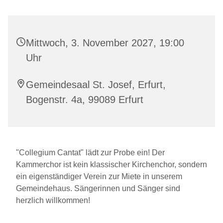
Mittwoch, 3. November 2027, 19:00
Uhr
Gemeindesaal St. Josef, Erfurt,
Bogenstr. 4a, 99089 Erfurt
"Collegium Cantat" lädt zur Probe ein! Der
Kammerchor ist kein klassischer Kirchenchor, sondern
ein eigenständiger Verein zur Miete in unserem
Gemeindehaus. Sängerinnen und Sänger sind
herzlich willkommen!