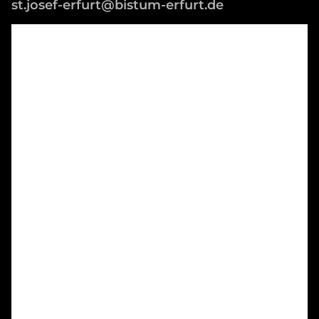
st.josef-erfurt@bistum-erfurt.de