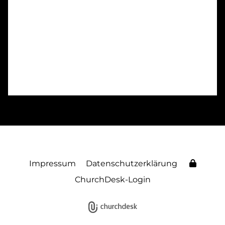
Impressum
Datenschutzerklärung
ChurchDesk-Login