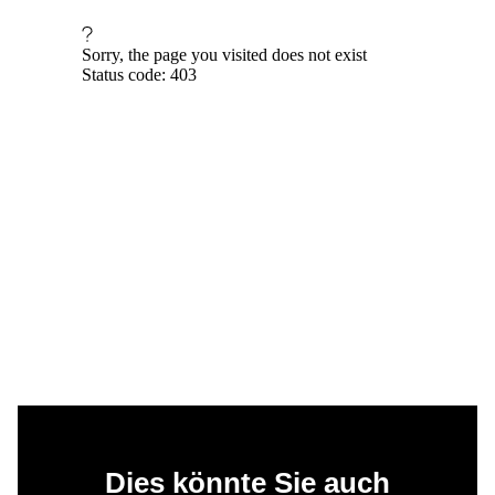
Dies könnte Sie auch