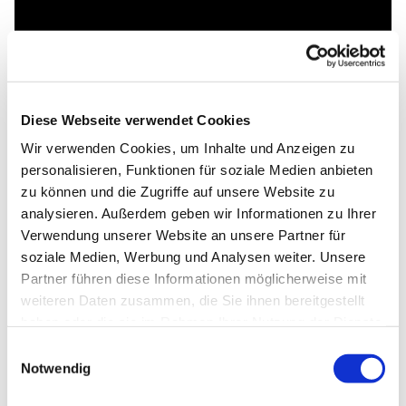
Diese Webseite verwendet Cookies
Wir verwenden Cookies, um Inhalte und Anzeigen zu
personalisieren, Funktionen für soziale Medien anbieten
zu können und die Zugriffe auf unsere Website zu
analysieren. Außerdem geben wir Informationen zu Ihrer
Verwendung unserer Website an unsere Partner für
soziale Medien, Werbung und Analysen weiter. Unsere
Partner führen diese Informationen möglicherweise mit
weiteren Daten zusammen, die Sie ihnen bereitgestellt
haben oder die sie im Rahmen Ihrer Nutzung der Dienste
gesammelt haben.
Einwilligungsauswahl
Notwendig