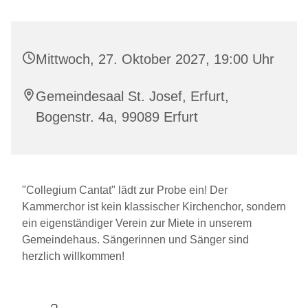
Mittwoch, 27. Oktober 2027, 19:00 Uhr
Gemeindesaal St. Josef, Erfurt,
Bogenstr. 4a, 99089 Erfurt
"Collegium Cantat" lädt zur Probe ein! Der
Kammerchor ist kein klassischer Kirchenchor, sondern
ein eigenständiger Verein zur Miete in unserem
Gemeindehaus. Sängerinnen und Sänger sind
herzlich willkommen!