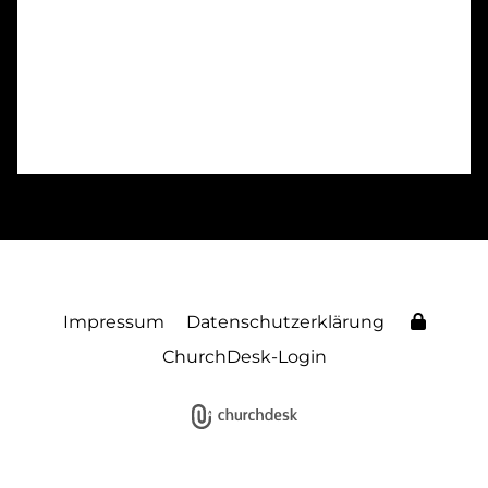
Impressum
Datenschutzerklärung
ChurchDesk-Login