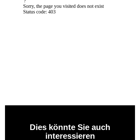
Dies könnte Sie auch
interessieren