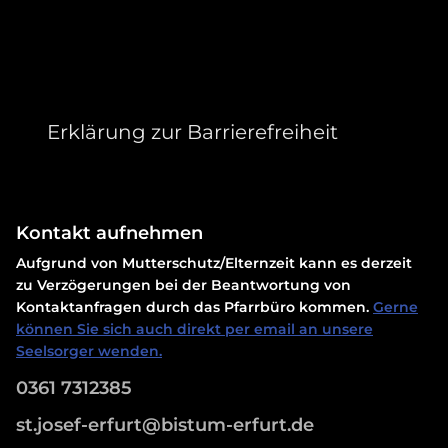
Erklärung zur Barrierefreiheit
Kontakt aufnehmen
Aufgrund von Mutterschutz/Elternzeit kann es derzeit
zu Verzögerungen bei der Beantwortung von
Kontaktanfragen durch das Pfarrbüro kommen.
Gerne
können Sie sich auch direkt per email an unsere
Seelsorger wenden.
0361 7312385
st.josef-erfurt@bistum-erfurt.de