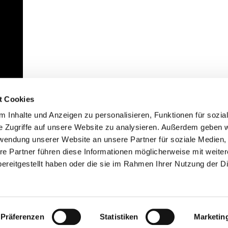
t Cookies
 Inhalte und Anzeigen zu personalisieren, Funktionen für sozia
e Zugriffe auf unsere Website zu analysieren. Außerdem geben w
rwendung unserer Website an unsere Partner für soziale Medien
re Partner führen diese Informationen möglicherweise mit weite
ereitgestellt haben oder die sie im Rahmen Ihrer Nutzung der D
mpressum
Datenschutzerklärung
ChurchDesk-Lo
Präferenzen
Statistiken
Marketin