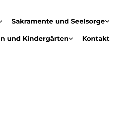
Sakramente und Seelsorge
en und Kindergärten
Kontakt