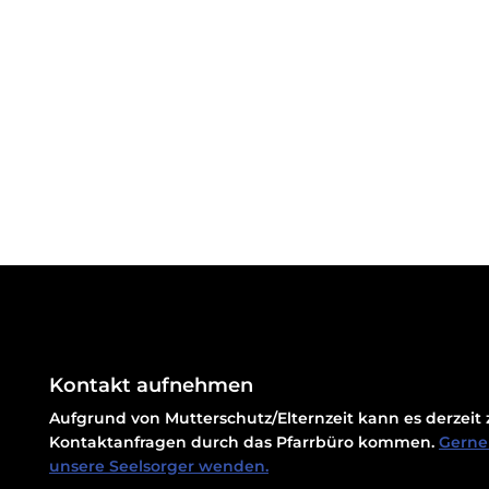
Kontakt aufnehmen
Aufgrund von Mutterschutz/Elternzeit kann es derzei
Kontaktanfragen durch das Pfarrbüro kommen.
Gerne 
unsere Seelsorger wenden.