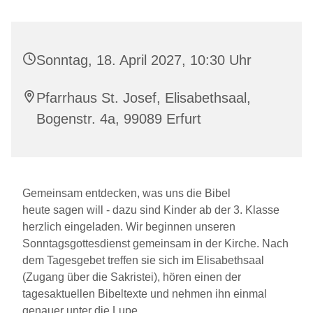
Sonntag, 18. April 2027, 10:30 Uhr
Pfarrhaus St. Josef, Elisabethsaal,
Bogenstr. 4a, 99089 Erfurt
Gemeinsam entdecken, was uns die Bibel
heute sagen will - dazu sind Kinder ab der 3. Klasse
herzlich eingeladen. Wir beginnen unseren
Sonntagsgottesdienst gemeinsam in der Kirche. Nach
dem Tagesgebet treffen sie sich im Elisabethsaal
(Zugang über die Sakristei), hören einen der
tagesaktuellen Bibeltexte und nehmen ihn einmal
genauer unter die Lupe.