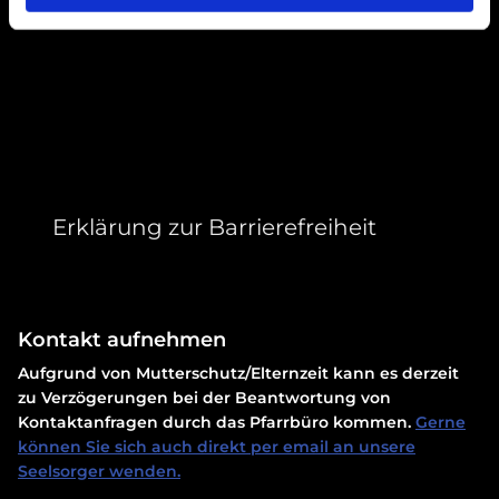
Erklärung zur Barrierefreiheit
Kontakt aufnehmen
Aufgrund von Mutterschutz/Elternzeit kann es derzeit
zu Verzögerungen bei der Beantwortung von
Kontaktanfragen durch das Pfarrbüro kommen.
Gerne
können Sie sich auch direkt per email an unsere
Seelsorger wenden.