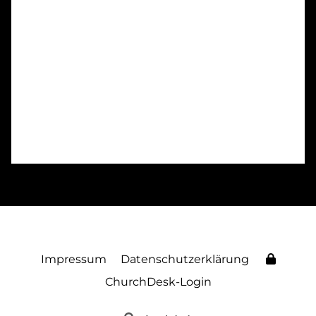
Impressum
Datenschutzerklärung
ChurchDesk-Login