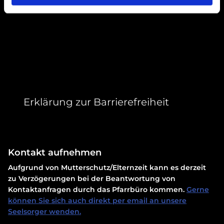
Erklärung zur Barrierefreiheit
Kontakt aufnehmen
Aufgrund von Mutterschutz/Elternzeit kann es derzeit
zu Verzögerungen bei der Beantwortung von
Kontaktanfragen durch das Pfarrbüro kommen.
Gerne
können Sie sich auch direkt per email an unsere
Seelsorger wenden.