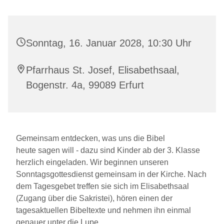
Sonntag, 16. Januar 2028, 10:30 Uhr
Pfarrhaus St. Josef, Elisabethsaal,
Bogenstr. 4a, 99089 Erfurt
Gemeinsam entdecken, was uns die Bibel
heute sagen will - dazu sind Kinder ab der 3. Klasse
herzlich eingeladen. Wir beginnen unseren
Sonntagsgottesdienst gemeinsam in der Kirche. Nach
dem Tagesgebet treffen sie sich im Elisabethsaal
(Zugang über die Sakristei), hören einen der
tagesaktuellen Bibeltexte und nehmen ihn einmal
genauer unter die Lupe.