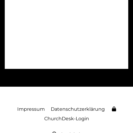
Impressum
Datenschutzerklärung
ChurchDesk-Login