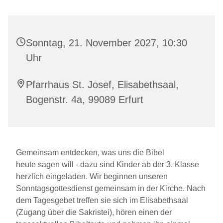
Sonntag, 21. November 2027, 10:30
Uhr
Pfarrhaus St. Josef, Elisabethsaal,
Bogenstr. 4a, 99089 Erfurt
Gemeinsam entdecken, was uns die Bibel
heute sagen will - dazu sind Kinder ab der 3. Klasse
herzlich eingeladen. Wir beginnen unseren
Sonntagsgottesdienst gemeinsam in der Kirche. Nach
dem Tagesgebet treffen sie sich im Elisabethsaal
(Zugang über die Sakristei), hören einen der