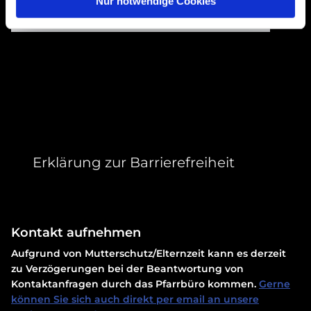
Nur notwendige Cookies
Accept cookies
Erklärung zur Barrierefreiheit
Kontakt aufnehmen
Aufgrund von Mutterschutz/Elternzeit kann es derzeit
zu Verzögerungen bei der Beantwortung von
Kontaktanfragen durch das Pfarrbüro kommen.
Gerne
können Sie sich auch direkt per email an unsere