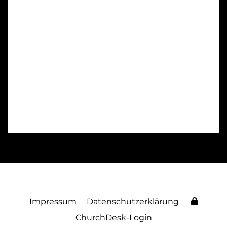
Impressum
Datenschutzerklärung
ChurchDesk-Login