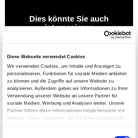
Dies könnte Sie auch
interessieren
Diese Webseite verwendet Cookies
Wir verwenden Cookies, um Inhalte und Anzeigen zu
personalisieren, Funktionen für soziale Medien anbieten
zu können und die Zugriffe auf unsere Website zu
analysieren. Außerdem geben wir Informationen zu Ihrer
Verwendung unserer Website an unsere Partner für
soziale Medien, Werbung und Analysen weiter. Unsere
Partner führen diese Informationen möglicherweise mit
weiteren Daten zusammen, die Sie ihnen bereitgestellt
haben oder die sie im Rahmen Ihrer Nutzung der Dienste
gesammelt haben.
Einwilligungsauswahl