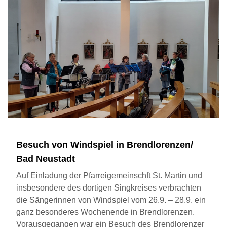
Besuch von Windspiel in Brendlorenzen/
Bad Neustadt
Auf Einladung der Pfarreigemeinschft St. Martin und
insbesondere des dortigen Singkreises verbrachten
die Sängerinnen von Windspiel vom 26.9. – 28.9. ein
ganz besonderes Wochenende in Brendlorenzen.
Vorausgegangen war ein Besuch des Brendlorenzer