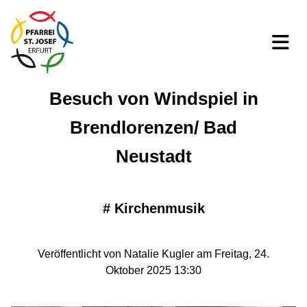
Besuch von Windspiel in
Brendlorenzen/ Bad
Neustadt
#
Kirchenmusik
Veröffentlicht von Natalie Kugler am Freitag, 24.
Oktober 2025 13:30