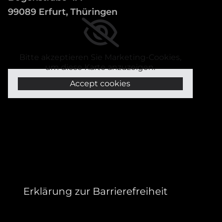
99089 Erfurt, Thüringen
Bitte akzeptieren Sie Marketing-Cookies,
um diese Karte anzuzeigen.
Accept cookies
Erklärung zur Barrierefreiheit