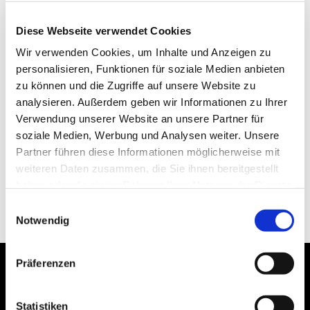
Diese Webseite verwendet Cookies
Wir verwenden Cookies, um Inhalte und Anzeigen zu
personalisieren, Funktionen für soziale Medien anbieten
zu können und die Zugriffe auf unsere Website zu
analysieren. Außerdem geben wir Informationen zu Ihrer
Verwendung unserer Website an unsere Partner für
soziale Medien, Werbung und Analysen weiter. Unsere
Partner führen diese Informationen möglicherweise mit
weiteren Daten zusammen, die Sie ihnen bereitgestellt
haben oder die sie im Rahmen Ihrer Nutzung der Dienste
gesammelt haben.
Einwilligungsauswahl
Notwendig
Präferenzen
Statistiken