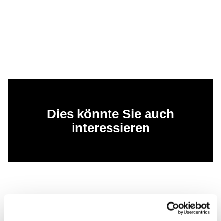
Dies könnte Sie auch
interessieren