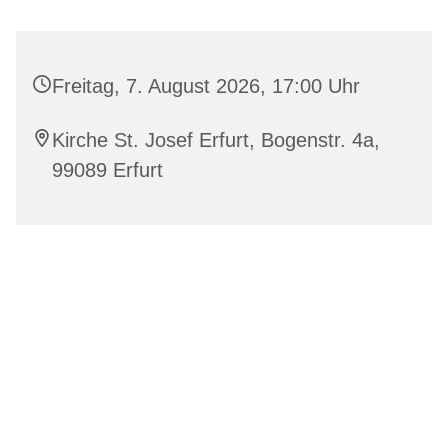
Freitag, 7. August 2026, 17:00 Uhr
Kirche St. Josef Erfurt, Bogenstr. 4a,
99089 Erfurt