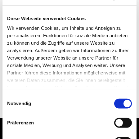
Diese Webseite verwendet Cookies
Wir verwenden Cookies, um Inhalte und Anzeigen zu
personalisieren, Funktionen für soziale Medien anbieten
zu können und die Zugriffe auf unsere Website zu
analysieren. Außerdem geben wir Informationen zu Ihrer
Verwendung unserer Website an unsere Partner für
soziale Medien, Werbung und Analysen weiter. Unsere
Partner führen diese Informationen möglicherweise mit
weiteren Daten zusammen, die Sie ihnen bereitgestellt
haben oder die sie im Rahmen Ihrer Nutzung der Dienste
gesammelt haben.
Einwilligungsauswahl
Notwendig
Präferenzen