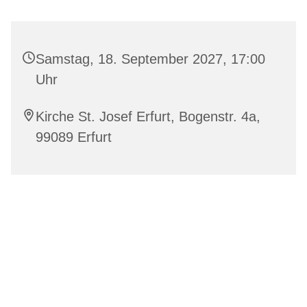
Samstag, 18. September 2027, 17:00
Uhr
Kirche St. Josef Erfurt, Bogenstr. 4a,
99089 Erfurt