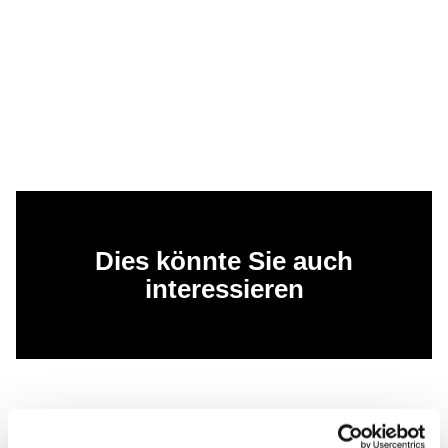
Dies könnte Sie auch
interessieren