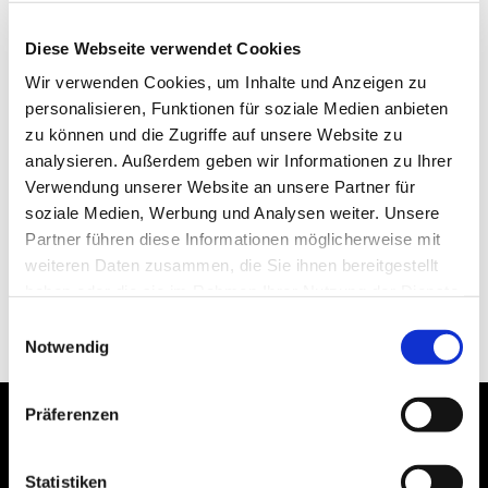
Diese Webseite verwendet Cookies
Wir verwenden Cookies, um Inhalte und Anzeigen zu
personalisieren, Funktionen für soziale Medien anbieten
zu können und die Zugriffe auf unsere Website zu
analysieren. Außerdem geben wir Informationen zu Ihrer
Verwendung unserer Website an unsere Partner für
soziale Medien, Werbung und Analysen weiter. Unsere
Partner führen diese Informationen möglicherweise mit
weiteren Daten zusammen, die Sie ihnen bereitgestellt
haben oder die sie im Rahmen Ihrer Nutzung der Dienste
gesammelt haben.
Einwilligungsauswahl
Notwendig
Präferenzen
Statistiken