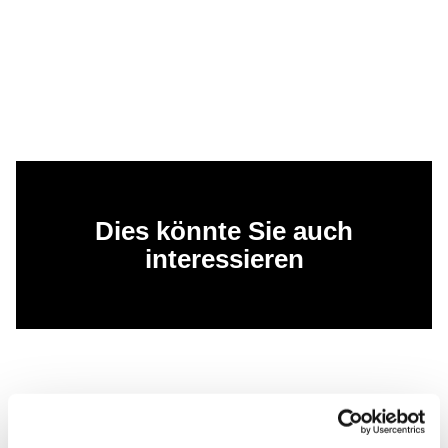
Dies könnte Sie auch
interessieren