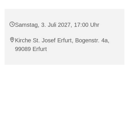
Samstag, 3. Juli 2027, 17:00 Uhr
Kirche St. Josef Erfurt, Bogenstr. 4a,
99089 Erfurt