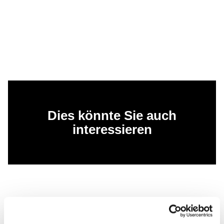
Dies könnte Sie auch
interessieren