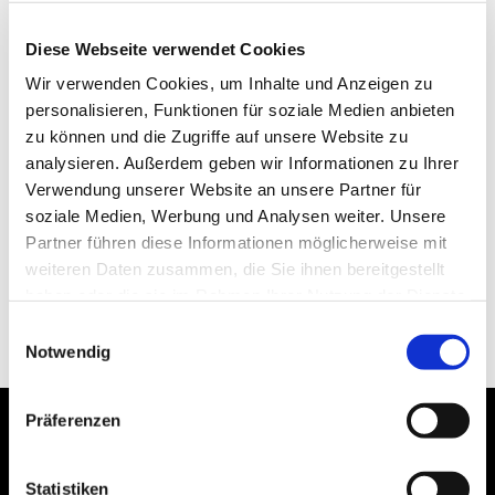
Diese Webseite verwendet Cookies
Wir verwenden Cookies, um Inhalte und Anzeigen zu
personalisieren, Funktionen für soziale Medien anbieten
zu können und die Zugriffe auf unsere Website zu
analysieren. Außerdem geben wir Informationen zu Ihrer
Verwendung unserer Website an unsere Partner für
soziale Medien, Werbung und Analysen weiter. Unsere
Partner führen diese Informationen möglicherweise mit
weiteren Daten zusammen, die Sie ihnen bereitgestellt
haben oder die sie im Rahmen Ihrer Nutzung der Dienste
gesammelt haben.
Einwilligungsauswahl
Notwendig
Präferenzen
Statistiken