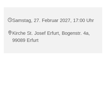
Samstag, 27. Februar 2027, 17:00 Uhr
Kirche St. Josef Erfurt, Bogenstr. 4a,
99089 Erfurt