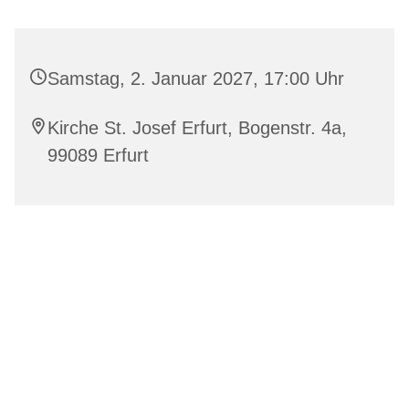
Samstag, 2. Januar 2027, 17:00 Uhr
Kirche St. Josef Erfurt, Bogenstr. 4a,
99089 Erfurt