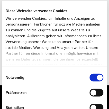
Diese Webseite verwendet Cookies
Wir verwenden Cookies, um Inhalte und Anzeigen zu
personalisieren, Funktionen für soziale Medien anbieten
zu können und die Zugriffe auf unsere Website zu
analysieren. Außerdem geben wir Informationen zu Ihrer
Verwendung unserer Website an unsere Partner für
soziale Medien, Werbung und Analysen weiter. Unsere
Partner führen diese Informationen möglicherweise mit
weiteren Daten zusammen, die Sie ihnen bereitgestellt
haben oder die sie im Rahmen Ihrer Nutzung der Dienste
gesammelt haben.
Einwilligungsauswahl
Notwendig
Präferenzen
Statistiken