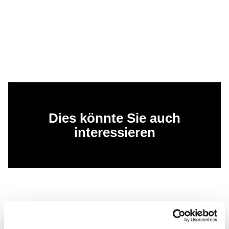
Dies könnte Sie auch
interessieren