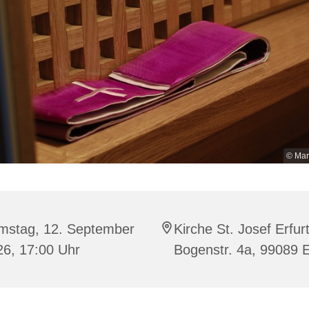
© Mar
mstag, 12. September
Kirche St. Josef Erfurt
26, 17:00 Uhr
Bogenstr. 4a, 99089 E