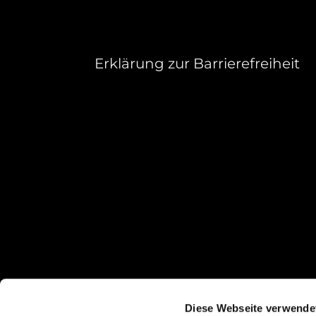
Erklärung zur Barrierefreiheit
Diese Webseite verwende