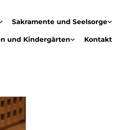
Sakramente und Seelsorge
en und Kindergärten
Kontakt