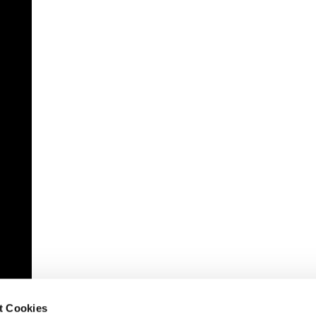
t Cookies