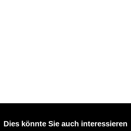
Dies könnte Sie auch interessieren