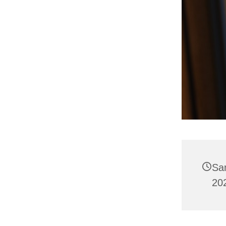
Sa
20