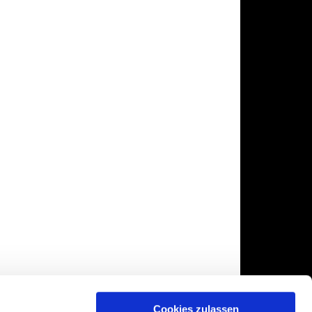
Cookies zulassen