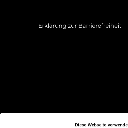
Erklärung zur Barrierefreiheit
Diese Webseite verwende