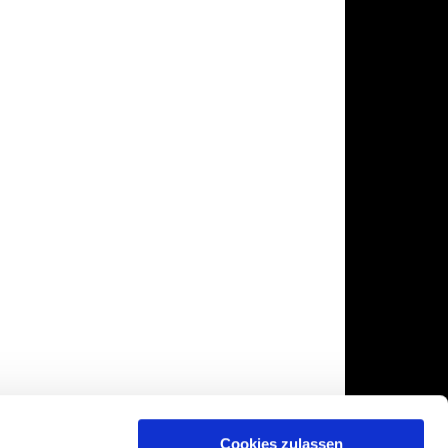
Cookies zulassen