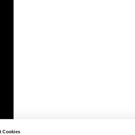
t Cookies