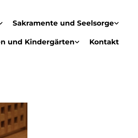
Sakramente und Seelsorge
en und Kindergärten
Kontakt