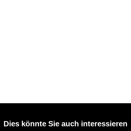
Dies könnte Sie auch interessieren