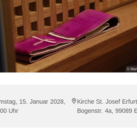
© Mar
mstag, 15. Januar 2028,
Kirche St. Josef Erfurt
:00 Uhr
Bogenstr. 4a, 99089 E