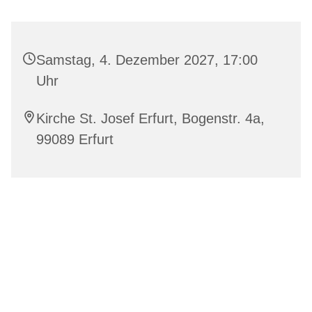
Samstag, 4. Dezember 2027, 17:00
Uhr
Kirche St. Josef Erfurt, Bogenstr. 4a,
99089 Erfurt