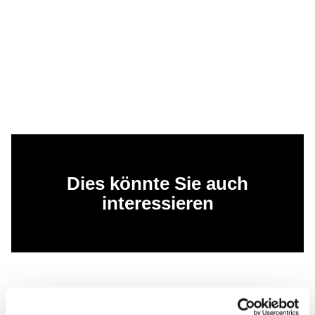
Dies könnte Sie auch
interessieren