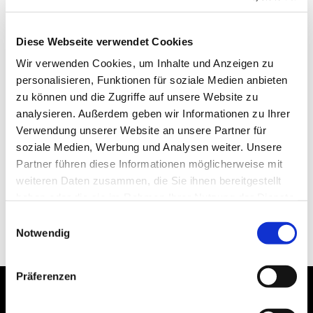
Diese Webseite verwendet Cookies
Wir verwenden Cookies, um Inhalte und Anzeigen zu
personalisieren, Funktionen für soziale Medien anbieten
zu können und die Zugriffe auf unsere Website zu
analysieren. Außerdem geben wir Informationen zu Ihrer
Verwendung unserer Website an unsere Partner für
soziale Medien, Werbung und Analysen weiter. Unsere
Partner führen diese Informationen möglicherweise mit
weiteren Daten zusammen, die Sie ihnen bereitgestellt
haben oder die sie im Rahmen Ihrer Nutzung der Dienste
gesammelt haben.
Einwilligungsauswahl
Notwendig
Präferenzen