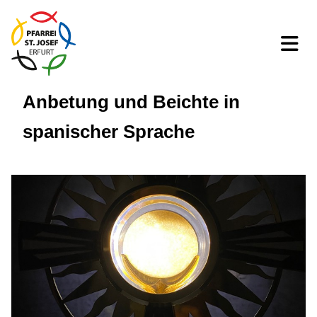
Anbetung und Beichte in
spanischer Sprache