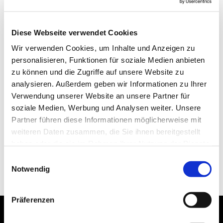
Diese Webseite verwendet Cookies
Wir verwenden Cookies, um Inhalte und Anzeigen zu
personalisieren, Funktionen für soziale Medien anbieten
zu können und die Zugriffe auf unsere Website zu
analysieren. Außerdem geben wir Informationen zu Ihrer
Verwendung unserer Website an unsere Partner für
soziale Medien, Werbung und Analysen weiter. Unsere
Partner führen diese Informationen möglicherweise mit
weiteren Daten zusammen, die Sie ihnen bereitgestellt
haben oder die sie im Rahmen Ihrer Nutzung der Dienste
gesammelt haben.
Einwilligungsauswahl
Notwendig
Präferenzen