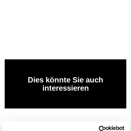
Dies könnte Sie auch
interessieren