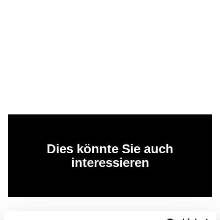
Dies könnte Sie auch
interessieren