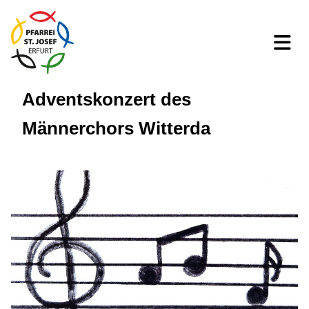
Adventskonzert des
Männerchors Witterda