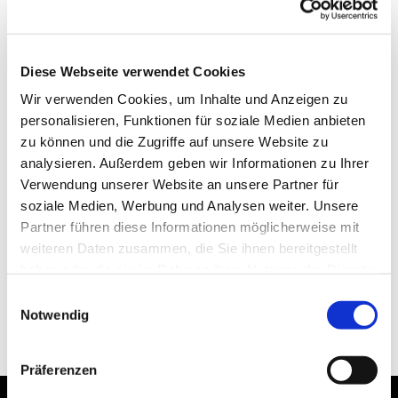
Diese Webseite verwendet Cookies
Wir verwenden Cookies, um Inhalte und Anzeigen zu
personalisieren, Funktionen für soziale Medien anbieten
zu können und die Zugriffe auf unsere Website zu
analysieren. Außerdem geben wir Informationen zu Ihrer
Verwendung unserer Website an unsere Partner für
soziale Medien, Werbung und Analysen weiter. Unsere
Partner führen diese Informationen möglicherweise mit
weiteren Daten zusammen, die Sie ihnen bereitgestellt
haben oder die sie im Rahmen Ihrer Nutzung der Dienste
gesammelt haben.
Einwilligungsauswahl
Notwendig
Präferenzen