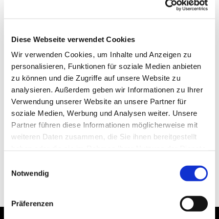
Diese Webseite verwendet Cookies
Wir verwenden Cookies, um Inhalte und Anzeigen zu
personalisieren, Funktionen für soziale Medien anbieten
zu können und die Zugriffe auf unsere Website zu
analysieren. Außerdem geben wir Informationen zu Ihrer
Verwendung unserer Website an unsere Partner für
soziale Medien, Werbung und Analysen weiter. Unsere
Partner führen diese Informationen möglicherweise mit
weiteren Daten zusammen, die Sie ihnen bereitgestellt
haben oder die sie im Rahmen Ihrer Nutzung der Dienste
gesammelt haben.
Einwilligungsauswahl
Notwendig
Präferenzen