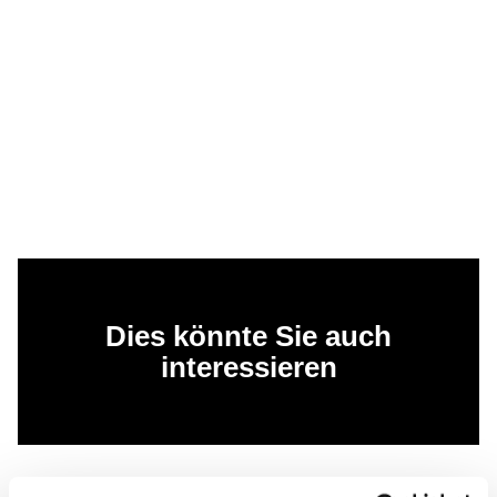
Dies könnte Sie auch
interessieren