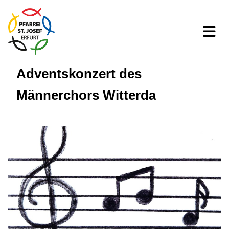
Adventskonzert des
Männerchors Witterda